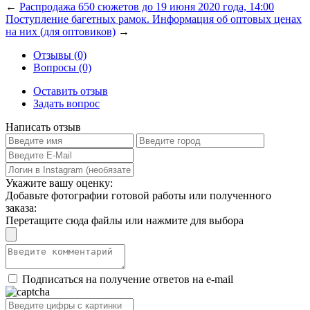
←
Распродажа 650 сюжетов до 19 июня 2020 года, 14:00
Поступление багетных рамок. Информация об оптовых ценах
на них (для оптовиков)
→
Отзывы (0)
Вопросы (0)
Оставить отзыв
Задать вопрос
Написать отзыв
Укажите вашу оценку:
Добавьте фотографии готовой работы или полученного
заказа:
Перетащите сюда файлы или нажмите для выбора
Подписаться на получение ответов на e-mail