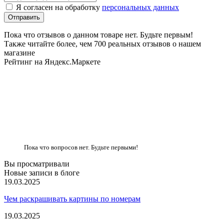
Я согласен на обработку
персональных данных
Пока что отзывов о данном товаре нет. Будьте первым!
Также читайте более, чем 700 реальных отзывов о нашем
магазине
Рейтинг на Яндекс.Маркете
Пока что вопросов нет. Будьте первыми!
Вы просматривали
Новые записи в блоге
19.03.2025
Чем раскрашивать картины по номерам
19.03.2025