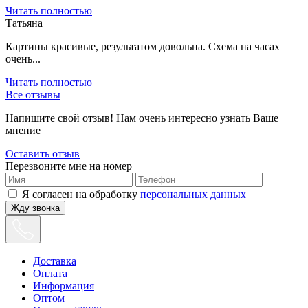
Читать полностью
Татьяна
Картины красивые, результатом довольна. Схема на часах
очень...
Читать полностью
Все отзывы
Напишите свой отзыв! Нам очень интересно узнать Ваше
мнение
Оставить отзыв
Перезвоните мне на номер
Я согласен на обработку
персональных данных
Жду звонка
Доставка
Оплата
Информация
Оптом