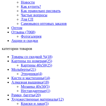
Новости
Как купить?
Как правильно рисовать
Частые вопросы
Для СП
Самовывоз оптовых заказов
Оптом
Отзывы (7068)
Фотогалерея
Акции и скидки
категории товаров
Товары со скидкой %
(18)
Картины по номерам
(25)
Картины 40x50
(25)
Мольберты
(21)
Этюдники
(4)
Кисти и мастихины
(14)
Алмазная вышивка
(18)
Мозаика 40x50
(5)
Нестандартные
(1)
Рамки, багеты
(20)
Художественные материалы
(12)
Краски и лаки
(5)