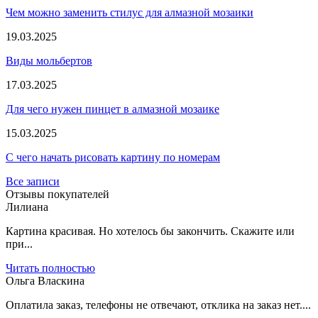
Чем можно заменить стилус для алмазной мозаики
19.03.2025
Виды мольбертов
17.03.2025
Для чего нужен пинцет в алмазной мозаике
15.03.2025
С чего начать рисовать картину по номерам
Все записи
Отзывы покупателей
Лилиана
Картина красивая. Но хотелось бы закончить. Скажите или
при...
Читать полностью
Ольга Власкина
Оплатила заказ, телефоны не отвечают, отклика на заказ нет....