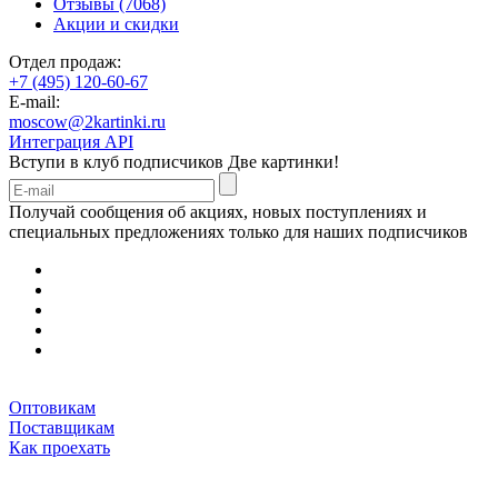
Отзывы (7068)
Акции и скидки
Отдел продаж:
+7 (495) 120-60-67
E-mail:
moscow@2kartinki.ru
Интеграция API
Вступи в клуб подписчиков
Две картинки!
Получай сообщения об акциях, новых поступлениях и
специальных предложениях только для наших подписчиков
Оптовикам
Поставщикам
Как проехать