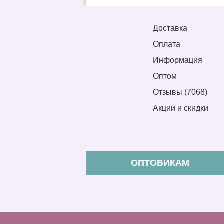
Доставка
Оплата
Информация
Оптом
Отзывы (7068)
Акции и скидки
ОПТОВИКАМ