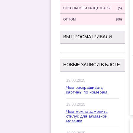
РИСОВАНИЕ И КАНЦТОВАРЫ
(5)
ОПТОМ
(86)
ВЫ ПРОСМАТРИВАЛИ
НОВЫЕ ЗАПИСИ В БЛОГЕ
19.03.2025
Чем раскрашивать
картины по номерам
19.03.2025
Чем можно заменить
стилус для алмазной
мозаики