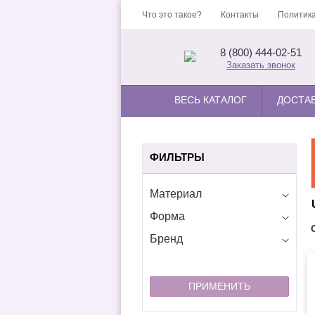
Что это такое?
Контакты
Политика
8 (800) 444-02-51
Заказать звонок
ВЕСЬ КАТАЛОГ
ДОСТА
ФИЛЬТРЫ
Материал
Форма
Бренд
ПРИМЕНИТЬ