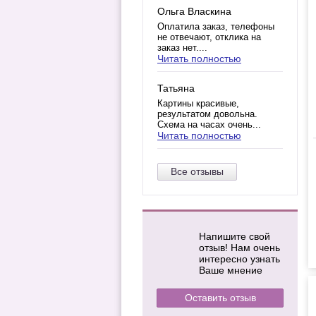
Ольга Власкина
Оплатила заказ, телефоны
не отвечают, отклика на
заказ нет....
Читать полностью
Татьяна
Картины красивые,
результатом довольна.
Схема на часах очень...
Читать полностью
Все отзывы
Напишите свой
отзыв! Нам очень
интересно узнать
Ваше мнение
Оставить отзыв