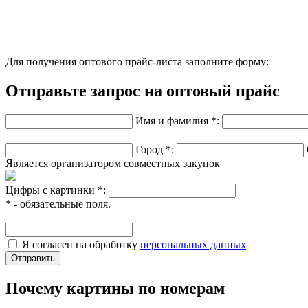
Для получения оптового прайс-листа заполните форму:
Отправьте запрос на оптовый прайс
Имя и фамилия *:
Город *:
Является организатором совместных закупок
Цифры с картинки *:
* - обязательные поля.
Я согласен на обработку
персональных данных
Почему картины по номерам