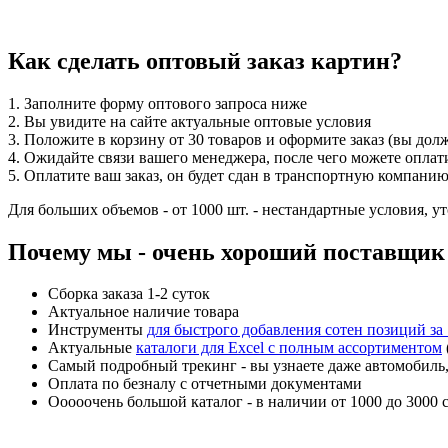
Как сделать оптовый заказ картин?
1. Заполните форму оптового запроса ниже
2. Вы увидите на сайте актуальные оптовые условия
3. Положите в корзину от 30 товаров и оформите заказ (вы дол
4. Ожидайте связи вашего менеджера, после чего можете оплати
5. Оплатите ваш заказ, он будет сдан в транспортную компанию
Для больших объемов - от 1000 шт. - нестандартные условия, у
Почему мы - очень хороший поставщик 
Сборка заказа 1-2 суток
Актуальное наличие товара
Инструменты
для быстрого добавления сотен позиций за 
Актуальные
каталоги для Excel с полным ассортиментом
Самый подробный трекинг - вы узнаете даже автомобиль, 
Оплата по безналу с отчетными документами
Ооооочень большой каталог - в наличии от 1000 до 3000 