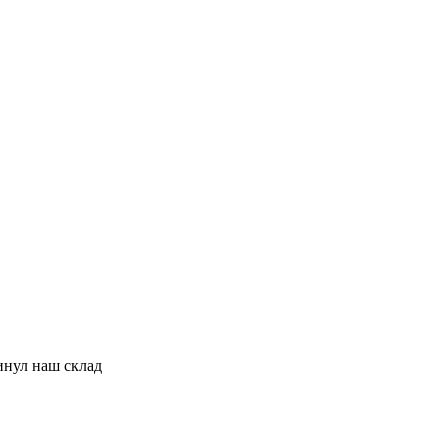
инул наш склад