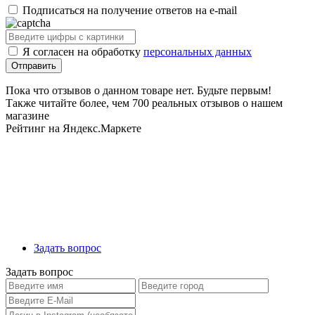
Подписаться на получение ответов на e-mail
Я согласен на обработку
персональных данных
Пока что отзывов о данном товаре нет. Будьте первым!
Также читайте более, чем 700 реальных отзывов о нашем
магазине
Рейтинг на Яндекс.Маркете
Задать вопрос
Задать вопрос