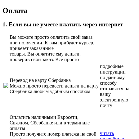
Оплата
1. Если вы не умеете платить через интернет
Вы можете просто оплатить свой заказ
при получении. К вам прибудет курьер,
привезет заказанные
товары. Вы оплатите ему деньги,
проверив свой заказ. Всё просто
подробные
инструкции
по данному
Перевод на карту Сбербанка
способу
Можно просто перевести деньги на карту
отправятся на
Сбербанка любым удобным способом
вашу
электронную
почту
Оплатить наличными Евросети,
Связном, Сбербанке или в терминале
оплаты
читать
Просто получите номер платежа на свой
подробную