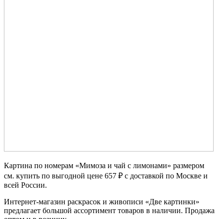
Картина по номерам «Мимоза и чай с лимонами» размером
см. купить по выгодной цене 657 ₽ с доставкой по Москве и
всей России.
Интернет-магазин раскрасок и живописи «Две картинки»
предлагает большой ассортимент товаров в наличии. Продажа