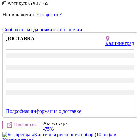
Артикул: GX37165
Нет в наличии.
Что делать?
Сообщить, когда появится в наличии
ДОСТАВКА
Калининград
Подробная информация о доставке
Аксессуары
Поделиться
-75%