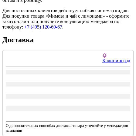
оптом и в розницу.
Для постоянных клиентов действует гибкая система скидок.
Для покупки товара «Мимоза и чай с лимонами» - оформите
заказ онлайн или получите консультацию менеджера по
телефону:
+7 (495) 120-60-67
.
Доставка
Калининград
О дополнительных способах доставки товара уточняйте у менеджеров
компании