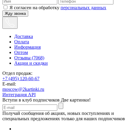
Я согласен на обработку
персональных данных
Жду звонка
Доставка
Оплата
Информация
Оптом
Отзывы (7068)
Акции и скидки
Отдел продаж:
+7 (495) 120-60-67
E-mail:
moscow@2kartinki.ru
Интеграция API
Вступи в клуб подписчиков
Две картинки!
Получай сообщения об акциях, новых поступлениях и
специальных предложениях только для наших подписчиков