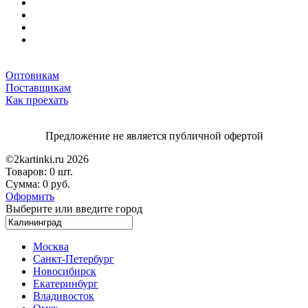
Оптовикам
Поставщикам
Как проехать
Предложение не является публичной офертой
©2kartinki.ru 2026
Товаров:
0 шт.
Сумма:
0 руб.
Оформить
Выберите или введите город
Москва
Санкт-Петербург
Новосибирск
Екатеринбург
Владивосток