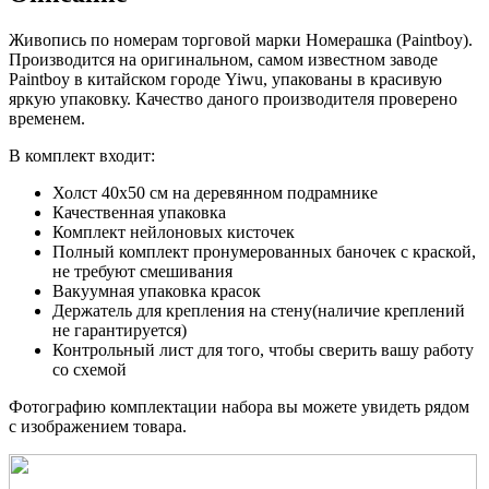
Живопись по номерам торговой марки Номерашка (Paintboy).
Производится на оригинальном, самом известном заводе
Paintboy в китайском городе Yiwu, упакованы в красивую
яркую упаковку. Качество даного производителя проверено
временем.
В комплект входит:
Холст 40x50 см на деревянном подрамнике
Качественная упаковка
Комплект нейлоновых кисточек
Полный комплект пронумерованных баночек с краской,
не требуют смешивания
Вакуумная упаковка красок
Держатель для крепления на стену(наличие креплений
не гарантируется)
Контрольный лист для того, чтобы сверить вашу работу
со схемой
Фотографию комплектации набора вы можете увидеть рядом
с изображением товара.