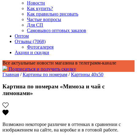
Новости
Как купить?
Как правильно рисовать
Частые вопросы
Для СП
Самовывоз оптовых заказов
Оптом
Отзывы (7068)
Фотогалерея
Акции и скидки
Все актуальные новости магазина в телеграмм-канале
Подписаться и получить скидку
Главная
/
Картины по номерам
/
Картины 40x50
Картина по номерам «Мимоза и чай с
лимонами»
Возможно некоторое различие в оттенках в сравнении с
изображением на сайте, на коробке и в готовой работе.