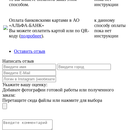
способом.
инструкции
Оплата банковскими картами в АО
к данному
«АЛЬФА-БАНК»
способу оплаты
Вы можете оплатить картой или по QR-
пока нет
коду (
подробнее
).
инструкции
Оставить отзыв
Написать отзыв
Укажите вашу оценку:
Добавьте фотографии готовой работы или полученного
заказа:
Перетащите сюда файлы или нажмите для выбора