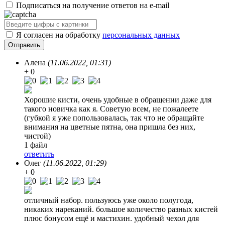
Подписаться на получение ответов на e-mail
Я согласен на обработку
персональных данных
Алена
(11.06.2022, 01:31)
+ 0
Хорошие кисти, очень удобные в обращении даже для
такого новичка как я. Советую всем, не пожалеете
(губкой я уже попользовалась, так что не обращайте
внимания на цветные пятна, она пришла без них,
чистой)
1 файл
ответить
Олег
(11.06.2022, 01:29)
+ 0
отличный набор. пользуюсь уже около полугода,
никаких нареканий. большое количество разных кистей
плюс бонусом ещё и мастихин. удобный чехол для