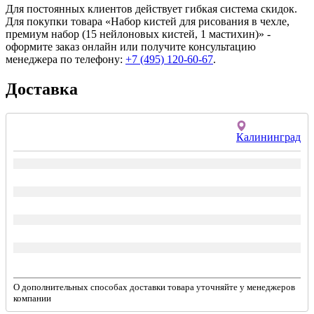
Для постоянных клиентов действует гибкая система скидок.
Для покупки товара «Набор кистей для рисования в чехле,
премиум набор (15 нейлоновых кистей, 1 мастихин)» -
оформите заказ онлайн или получите консультацию
менеджера по телефону:
+7 (495) 120-60-67
.
Доставка
Калининград
О дополнительных способах доставки товара уточняйте у менеджеров
компании