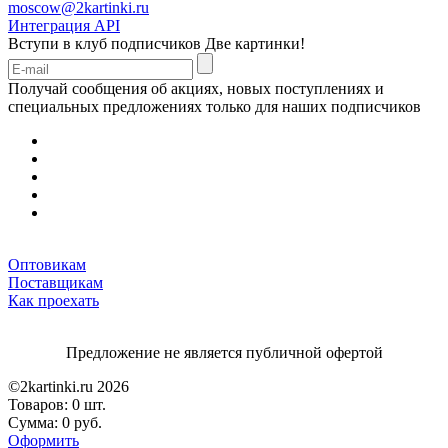
moscow@2kartinki.ru
Интеграция API
Вступи в клуб подписчиков
Две картинки!
Получай сообщения об акциях, новых поступлениях и
специальных предложениях только для наших подписчиков
Оптовикам
Поставщикам
Как проехать
Предложение не является публичной офертой
©2kartinki.ru 2026
Товаров:
0 шт.
Сумма:
0 руб.
Оформить