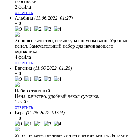
переноски
2 файла
ответить
Альбина
(11.06.2022, 01:27)
+ 0
Хорошее качество, все аккуратно упаковано. Удобный
пенал. Замечательный набор для начинающего
художника.
4 файла
ответить
Евгения
(11.06.2022, 01:26)
+ 0
Набор отличный.
Цена, качество, удобный чехол-сумочка.
1 файл
ответить
Вера
(11.06.2022, 01:24)
+ 0
Упругие качественные синтетические кисти. За такие