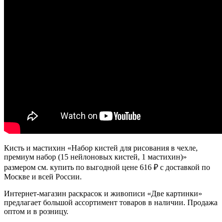
Кисть и мастихин «Набор кистей для рисования в чехле,
премиум набор (15 нейлоновых кистей, 1 мастихин)»
размером см. купить по выгодной цене 616 ₽ с доставкой по
Москве и всей России.
Интернет-магазин раскрасок и живописи «Две картинки»
предлагает большой ассортимент товаров в наличии. Продажа
оптом и в розницу.