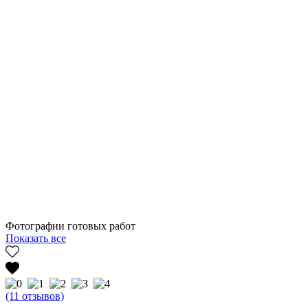
Фотографии готовых работ
Показать все
(11 отзывов)