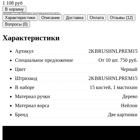
1 108
руб
Характеристики
Описание
Доставка
Оплата
Отзывы (12)
Вопросы (0)
Характеристики
Артикул
2KBRUSHNLPREM15
Специальное предложение
От 10 шт. 750 руб.
Цвет
Черный
Штрихкод
2KBRUSHNLPREM15
В наборе
15 кистей, 1 мастихин
Материал ручки
Дерево
Материал ворса
Нейлон
Бренд
Две картинки