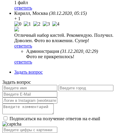
1 файл
ответить
Кирилл
, Москва
(30.12.2020, 05:15)
+ 1
Отличный набор кистей. Рекомендую. Получил.
Доволен. Фото во вложении. Супер!
ответить
Администрация
(31.12.2020, 02:29)
Фото не прикрепилось!
ответить
Задать вопрос
Задать вопрос
Подписаться на получение ответов на e-mail