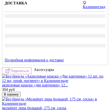
ДОСТАВКА
Калининград
Подробная информация о доставке
Аксессуары
Поделиться
акриловые краски «две картинки» 12...
304
руб
мольберт лира большой, 175 см, сосна