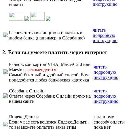
инструкцию
оплаты
читать
Распечатать квитанцию и оплатить в
подробную
любом банке (например, в Сбербанке)
инструкцию
2. Если вы умеете платить через интернет
Банковской картой VISA, MasterCard или
читать
Maestro -
рекомендуется
подробную
Самый быстрый и удобный способ. Вам
инструкцию
понадобится любая банковская карточка
Сбербанк Онлайн
читать
Оплата через Сбербанк Онлайн прямо на
подробную
нашем сайте
инструкцию
Яндекс.Деньги
к данному
Если у вас есть кошелек Яндекс.Деньги,
способу оплаты
то вы можете оплатить заказ этим
пока нет