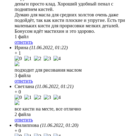
деньги просто клад. Хороший удобный пенал с
поднятием кистей.
Думаю для масла для средних холстов очень даже
подойдёт, так как кисти плоские и упругие. Есть три
маленьких кисти для прорисовки мелких деталей.
Бонусом идёт мастихин и это здорово.
1 файл
ответить
Ирина
(11.06.2022, 01:22)
+ 1
подходит для рисования маслом
3 файла
ответить
Светлана
(11.06.2022, 01:21)
+ 0
все кисти на месте, все отлично
2 файла
ответить
Филиппова
(11.06.2022, 01:20)
+ 0