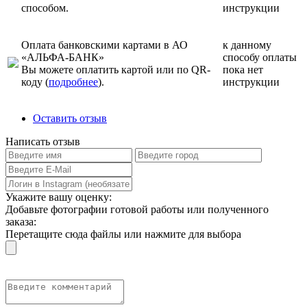
способом.
инструкции
Оплата банковскими картами в АО
к данному
«АЛЬФА-БАНК»
способу оплаты
Вы можете оплатить картой или по QR-
пока нет
коду (
подробнее
).
инструкции
Оставить отзыв
Написать отзыв
Укажите вашу оценку:
Добавьте фотографии готовой работы или полученного
заказа:
Перетащите сюда файлы или нажмите для выбора