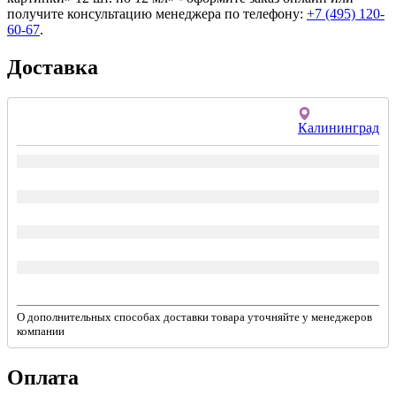
получите консультацию менеджера по телефону:
+7 (495) 120-
60-67
.
Доставка
Калининград
О дополнительных способах доставки товара уточняйте у менеджеров
компании
Оплата