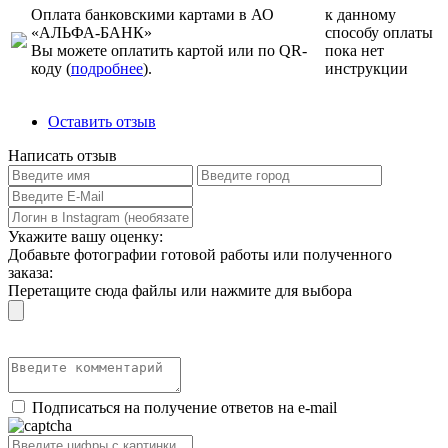
Оплата банковскими картами в АО
к данному
«АЛЬФА-БАНК»
способу оплаты
Вы можете оплатить картой или по QR-
пока нет
коду (
подробнее
).
инструкции
Оставить отзыв
Написать отзыв
Укажите вашу оценку:
Добавьте фотографии готовой работы или полученного
заказа:
Перетащите сюда файлы или нажмите для выбора
Подписаться на получение ответов на e-mail