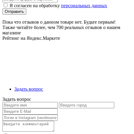
Я согласен на обработку
персональных данных
Пока что отзывов о данном товаре нет. Будьте первым!
Также читайте более, чем 700 реальных отзывов о нашем
магазине
Рейтинг на Яндекс.Маркете
Задать вопрос
Задать вопрос