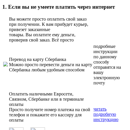
1. Если вы не умеете платить через интернет
Вы можете просто оплатить свой заказ
при получении. К вам прибудет курьер,
привезет заказанные
товары. Вы оплатите ему деньги,
проверив свой заказ. Всё просто
подробные
инструкции
по данному
Перевод на карту Сбербанка
способу
Можно просто перевести деньги на карту
отправятся на
Сбербанка любым удобным способом
вашу
электронную
почту
Оплатить наличными Евросети,
Связном, Сбербанке или в терминале
оплаты
читать
Просто получите номер платежа на свой
подробную
телефон и покажите его кассиру для
инструкцию
оплаты