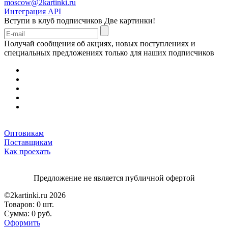
moscow@2kartinki.ru
Интеграция API
Вступи в клуб подписчиков
Две картинки!
Получай сообщения об акциях, новых поступлениях и
специальных предложениях только для наших подписчиков
Оптовикам
Поставщикам
Как проехать
Предложение не является публичной офертой
©2kartinki.ru 2026
Товаров:
0 шт.
Сумма:
0 руб.
Оформить