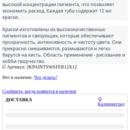
высокой концентрации пигмента, что позволяет 
экономить расход. Каждая туба содержит 12 мл 
краски.
Краски изготовлены из высококачественных 
пигментов и связующих, которые обеспечивают 
прозрачность, интенсивность и чистоту цвета. Они 
прекрасно смешиваются, размываются и легко 
берутся на кисть. Область применения - рисование и 
хобби-творчество.
Артикул: 2KPAINTSWATER12X12
Нет в наличии.
Что делать?
Сообщить, когда появится в наличии
ДОСТАВКА
Калининград